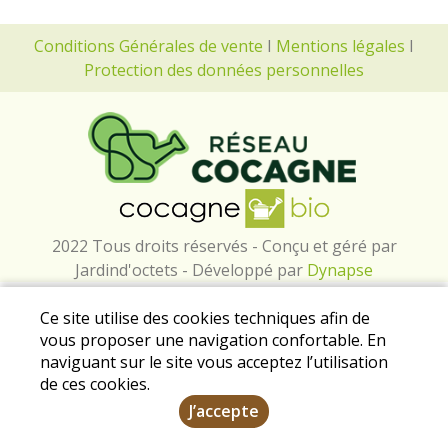
Conditions Générales de vente
I
Mentions légales
I
Protection des données personnelles
2022 Tous droits réservés - Conçu et géré par
Jardind'octets - Développé par
Dynapse
Ce site utilise des cookies techniques afin de
vous proposer une navigation confortable. En
naviguant sur le site vous acceptez l’utilisation
de ces cookies.
J’accepte